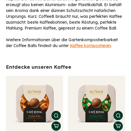
erzeugt also keinen Aluminium- oder Plastikabfall. Er behält
sein Aroma dank einer dünnen Schutzschicht natürlichen
Ursprungs. Kurz: CoffeeB braucht nur, was perfekten Kaffee
ausmacht: beste Kaffeebohnen, beste Röstung, perfekte
Mahlung. Premium Kaffee, gepresst zu einem Coffee Ball.
Weitere Informationen über die Gartenkompostierbarkeit
der Coffee Balls findest du unter
Kaffee kompostieren
.
Entdecke unseren Kaffee