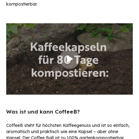
kompostierbar.
Was ist und kann CoffeeB?
CoffeeB steht für höchsten Kaffeegenuss und ist so einfach,
aromatisch und praktisch wie eine Kapsel – aber ohne
Kapsel. Der Coffee Ball ist zu 100% gartenkompostierbar,