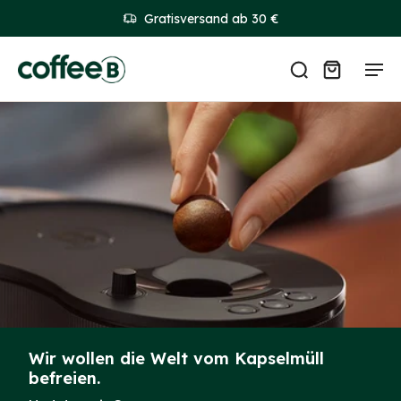
Gratisversand ab 30 €
Wir wollen die Welt vom Kapselmüll
befreien.