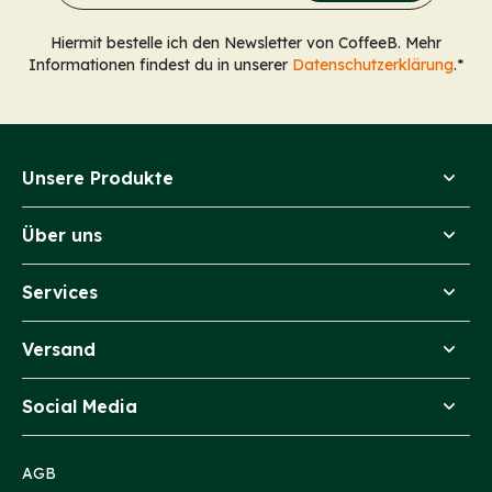
Hiermit bestelle ich den Newsletter von CoffeeB. Mehr
Informationen findest du in unserer
Datenschutzerklärung
.*
Unsere Produkte
Über uns
Services
Versand
Social Media
AGB