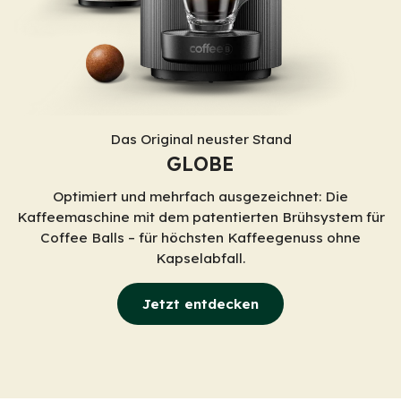
Das Original neuster Stand
GLOBE
Optimiert und mehrfach ausgezeichnet: Die
Kaffeemaschine mit dem patentierten Brühsystem für
Coffee Balls – für höchsten Kaffeegenuss ohne
Kapselabfall.
Jetzt entdecken