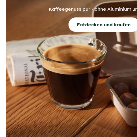
Kaffeegenuss pur - ohne Aluminium un
Entdecken und kaufen