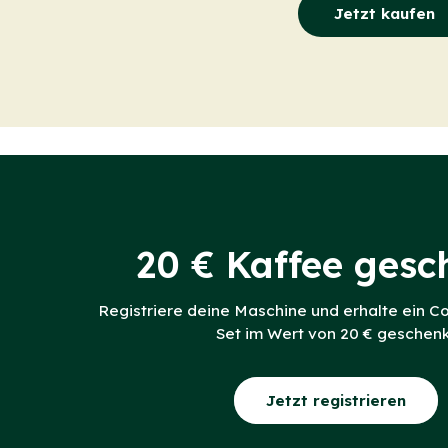
Jetzt kaufen
20 € Kaffee gesc
Registriere deine Maschine und erhalte ein C
Set im Wert von 20 € geschen
Jetzt registrieren