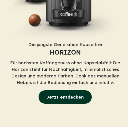
Die jüngste Generation Kapselfrei
HORIZON
Für höchsten Kaffeegenuss ohne Kapselabfall: Die
Horizon steht für Nachhaltigkeit, minimalistisches
Design und moderne Farben. Dank des manuellen
Hebels ist die Bedienung einfach und intuitiv.
Jetzt entdecken