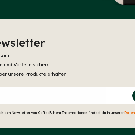
wsletter
iben
 und Vorteile sichern
ber unsere Produkte erhalten
ich den Newsletter von CoffeeB. Mehr Informationen findest du in unserer
Daten