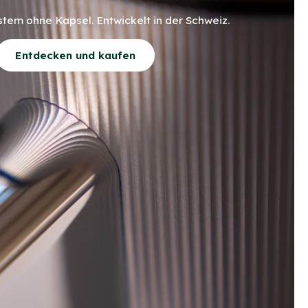
tem ohne Kapsel. Entwickelt in der Schweiz.
Entdecken und kaufen