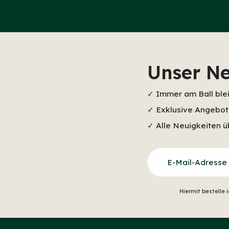
Unser Ne
✓ Immer am Ball ble
✓ Exklusive Angebote
✓ Alle Neuigkeiten ü
E-Mail-Adresse
Hiermit bestelle 