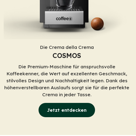
Die Crema della Crema
COSMOS
Die Premium-Maschine für anspruchsvolle
Kaffeekenner, die Wert auf exzellenten Geschmack,
stilvolles Design und Nachhaltigkeit legen. Dank des
höhenverstellbaren Auslaufs sorgt sie für die perfekte
Crema in jeder Tasse.
Jetzt entdecken