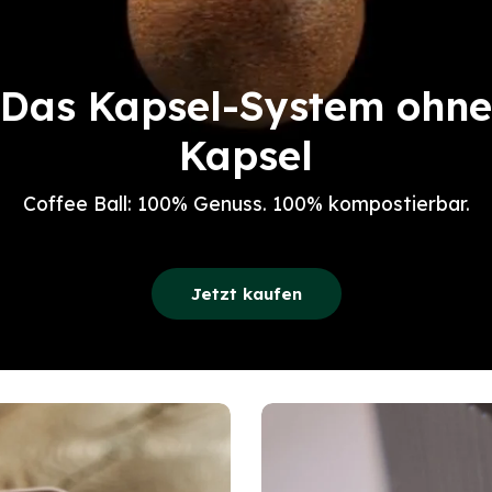
Das Kapsel-System ohne
Kapsel
Coffee Ball: 100% Genuss. 100% kompostierbar.
Jetzt kaufen