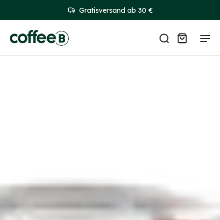
Gratisversand ab 30 €